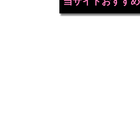
当サイトおすすめ