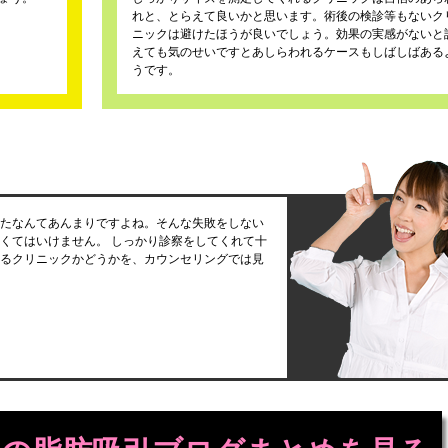
れと、とらえて良いかと思います。術後の検診等もないク
ニックは避けたほうが良いでしょう。効果の実感がないと
えても気のせいですとあしらわれるケースもしばしばある
うです。
たなんてあんまりですよね。そんな失敗をしない
くてはいけません。 しっかり診察をしてくれて十
るクリニックかどうかを、カウンセリングでは見