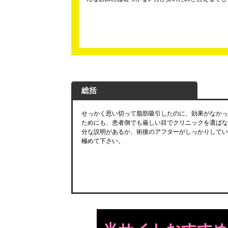
総括
せっかく思い切って脂肪吸引したのに、効果がなかっ
ためにも、患者側でも厳しい目でクリニックを選ばな
分な説明があるか、術後のアフターがしっかりしてい
極めて下さい。